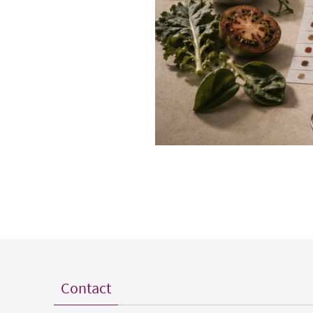
Contact