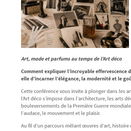
Art, mode et parfums au temps de l’Art déco
Comment expliquer l’incroyable effervescence de
elle d’incarner l’élégance, la modernité et le goû
Cette conférence vous invite à plonger dans les 
l’Art déco s’impose dans l’architecture, les arts dé
bouleversements de la Première Guerre mondiale, 
l’audace, le mouvement et le plaisir.
Au fil d’un parcours mêlant œuvres d’art, histoire