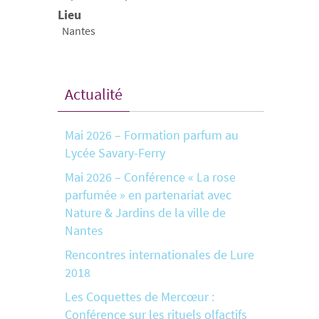
Lieu
Nantes
Actualité
Mai 2026 – Formation parfum au
Lycée Savary-Ferry
Mai 2026 – Conférence « La rose
parfumée » en partenariat avec
Nature & Jardins de la ville de
Nantes
Rencontres internationales de Lure
2018
Les Coquettes de Mercœur :
Conférence sur les rituels olfactifs