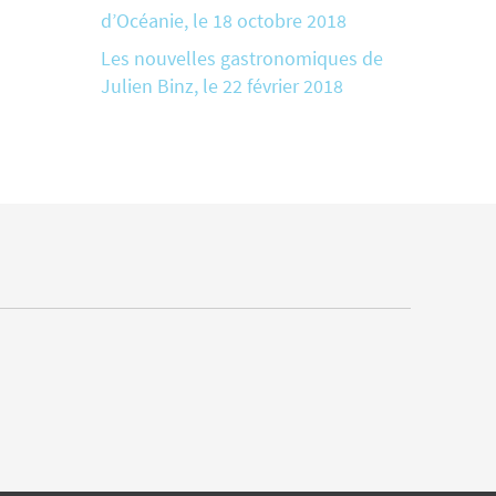
d’Océanie, le 18 octobre 2018
Les nouvelles gastronomiques de
Julien Binz, le 22 février 2018