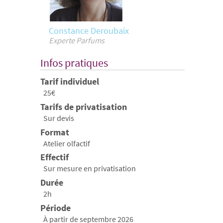
Constance Deroubaix
Experte Parfums
Infos pratiques
Tarif individuel
25€
Tarifs de privatisation
Sur devis
Format
Atelier olfactif
Effectif
Sur mesure en privatisation
Durée
2h
Période
À partir de septembre 2026