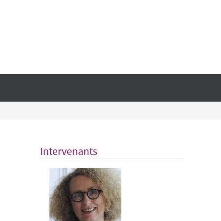
Intervenants