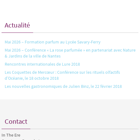
Actualité
Mai 2026 – Formation parfum au Lycée Savary-Ferry
Mai 2026 – Conférence « La rose parfumée » en partenariat avec Nature
& Jardins de la ville de Nantes
Rencontres internationales de Lure 2018
Les Coquettes de Mercœur : Conférence sur les rituels olfactifs
d’Océanie, le 18 octobre 2018
Les nouvelles gastronomiques de Julien Binz, le 22 février 2018
Contact
In The Ere