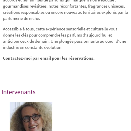
gourmandises revisitées, notes réconfortantes, fragrances unisexes,
créations responsables ou encore nouveaux territoires explorés par la
parfumerie de niche.
Accessible à tous, cette expérience sensorielle et culturelle vous
donne les clés pour comprendre les parfums d’aujourd’hui et
anticiper ceux de demain. Une plongée passionnante au cœur d’une
industrie en constante évolution.
Contactez-moi par email pour les réservations.
Intervenants