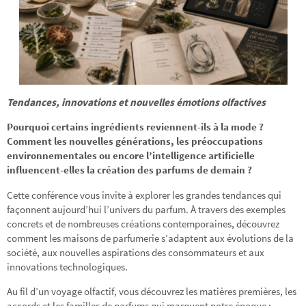
Tendances, innovations et nouvelles émotions olfactives
Pourquoi certains ingrédients reviennent-ils à la mode ?
Comment les nouvelles générations, les préoccupations
environnementales ou encore l’intelligence artificielle
influencent-elles la création des parfums de demain ?
Cette conférence vous invite à explorer les grandes tendances qui
façonnent aujourd’hui l’univers du parfum. À travers des exemples
concrets et de nombreuses créations contemporaines, découvrez
comment les maisons de parfumerie s’adaptent aux évolutions de la
société, aux nouvelles aspirations des consommateurs et aux
innovations technologiques.
Au fil d’un voyage olfactif, vous découvrez les matières premières, les
accords et les familles de parfums qui marquent notre époque :