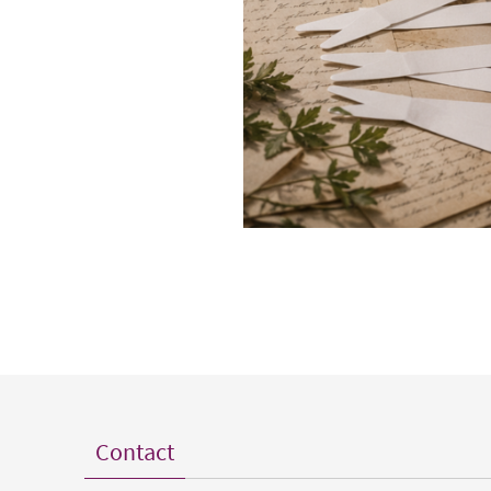
Contact