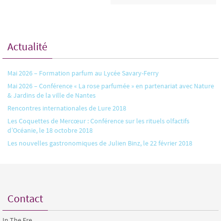
Actualité
Mai 2026 – Formation parfum au Lycée Savary-Ferry
Mai 2026 – Conférence « La rose parfumée » en partenariat avec Nature
& Jardins de la ville de Nantes
Rencontres internationales de Lure 2018
Les Coquettes de Mercœur : Conférence sur les rituels olfactifs
d’Océanie, le 18 octobre 2018
Les nouvelles gastronomiques de Julien Binz, le 22 février 2018
Contact
In The Ere