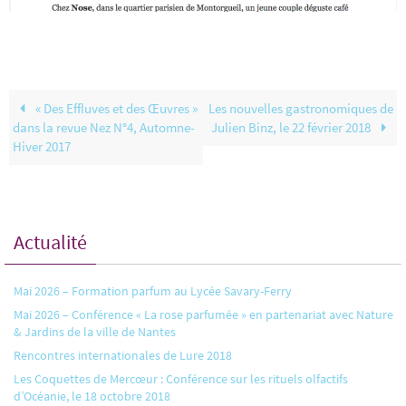
« Des Effluves et des Œuvres »
Les nouvelles gastronomiques de
dans la revue Nez N°4, Automne-
Julien Binz, le 22 février 2018
Hiver 2017
Actualité
Mai 2026 – Formation parfum au Lycée Savary-Ferry
Mai 2026 – Conférence « La rose parfumée » en partenariat avec Nature
& Jardins de la ville de Nantes
Rencontres internationales de Lure 2018
Les Coquettes de Mercœur : Conférence sur les rituels olfactifs
d’Océanie, le 18 octobre 2018