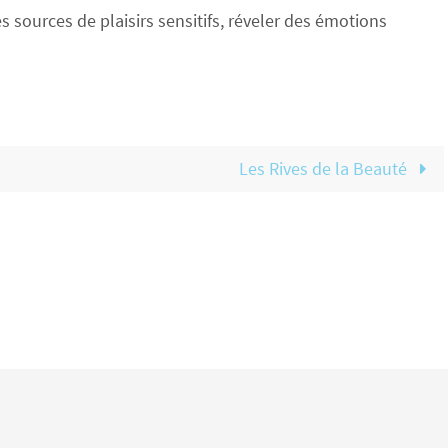
s sources de plaisirs sensitifs, réveler des émotions
Les Rives de la Beauté