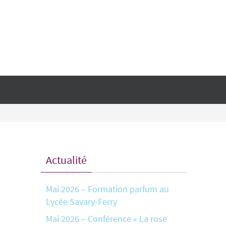
Actualité
Mai 2026 – Formation parfum au
Lycée Savary-Ferry
Mai 2026 – Conférence « La rose