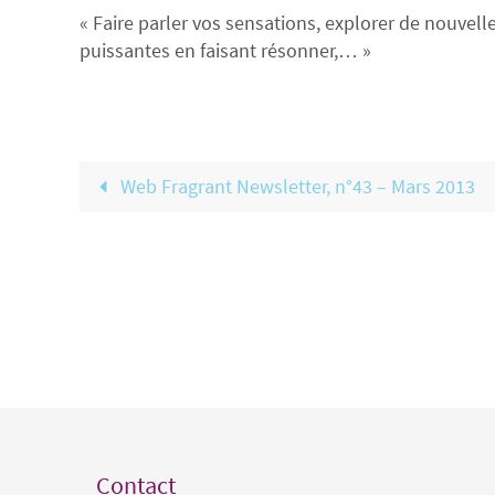
« Faire parler vos sensations, explorer de nouvelle
puissantes en faisant résonner,… »
Web Fragrant Newsletter, n°43 – Mars 2013
Contact