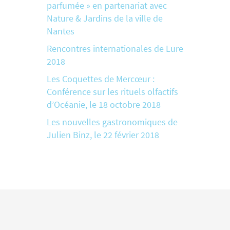
parfumée » en partenariat avec
Nature & Jardins de la ville de
Nantes
Rencontres internationales de Lure
2018
Les Coquettes de Mercœur :
Conférence sur les rituels olfactifs
d’Océanie, le 18 octobre 2018
Les nouvelles gastronomiques de
Julien Binz, le 22 février 2018