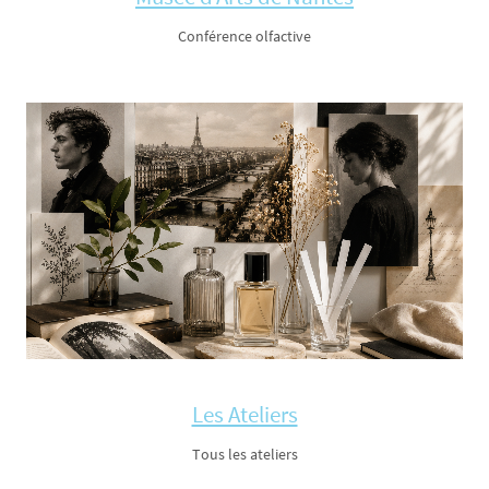
Conférence olfactive
Les Ateliers
Tous les ateliers