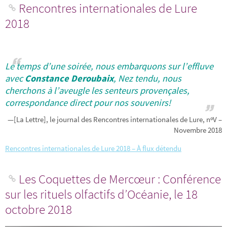
Rencontres internationales de Lure
2018
Le temps d’une soirée, nous embarquons sur l’effluve
avec
Constance Deroubaix
, Nez tendu, nous
cherchons à l’aveugle les senteurs provençales,
correspondance direct pour nos souvenirs!
—[La Lettre], le journal des Rencontres internationales de Lure, nºV –
Novembre 2018
Rencontres internationales de Lure 2018 – À flux détendu
Les Coquettes de Mercœur : Conférence
sur les rituels olfactifs d’Océanie, le 18
octobre 2018