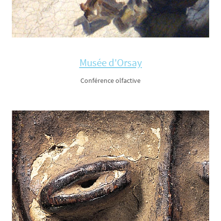
Musée d'Orsay
Conférence olfactive