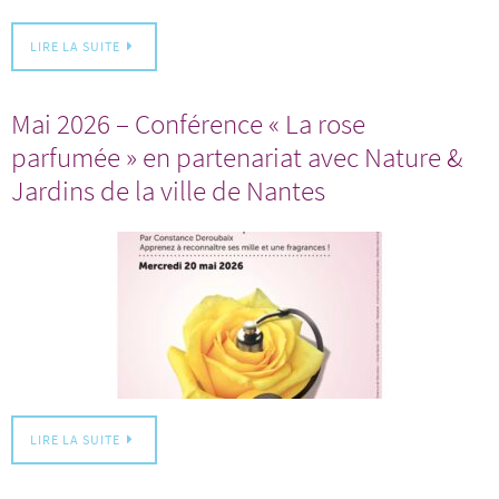
LIRE LA SUITE
Mai 2026 – Conférence « La rose
parfumée » en partenariat avec Nature &
Jardins de la ville de Nantes
LIRE LA SUITE