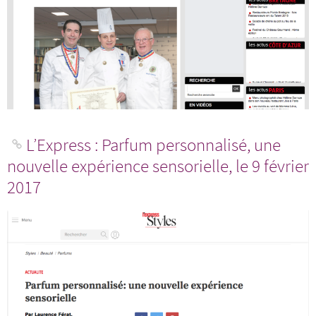
L’Express : Parfum personnalisé, une
nouvelle expérience sensorielle, le 9 février
2017