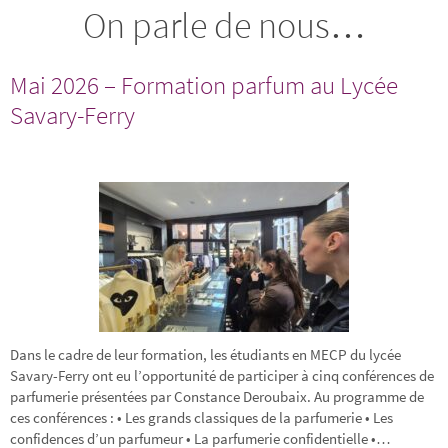
On parle de nous…
Mai 2026 – Formation parfum au Lycée
Savary-Ferry
Dans le cadre de leur formation, les étudiants en MECP du lycée
Savary-Ferry ont eu l’opportunité de participer à cinq conférences de
parfumerie présentées par Constance Deroubaix. Au programme de
ces conférences : • Les grands classiques de la parfumerie • Les
confidences d’un parfumeur • La parfumerie confidentielle •…