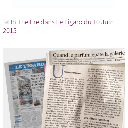
In The Ere dans Le Figaro du 10 Juin
2015