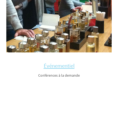
Événementiel
Conférences à la demande