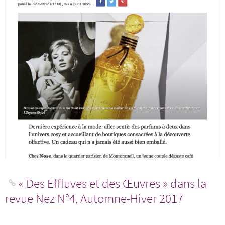
« Des Effluves et des Œuvres » dans la
revue Nez N°4, Automne-Hiver 2017