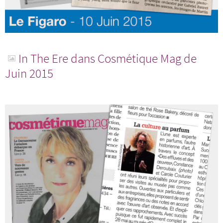
In The Ere dans Cosmétique Mag de
Juin 2015