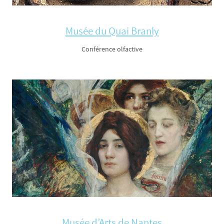
Musée du Quai Branly
Conférence olfactive
Musée d’Arts de Nantes